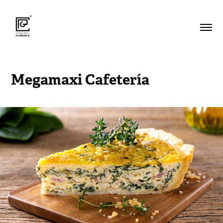
Megamaxi Cafetería