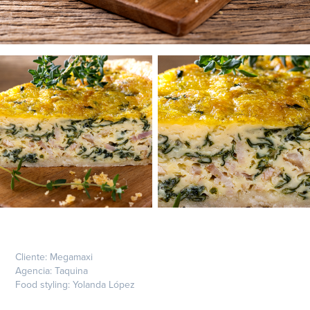
Cliente: Megamaxi
Agencia: Taquina
Food styling: Yolanda López